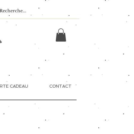
RTE CADEAU
CONTACT