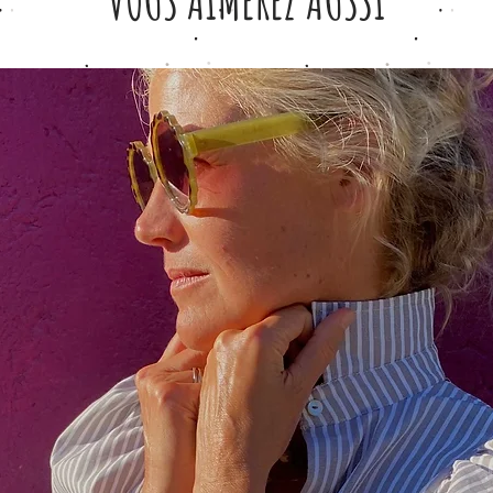
VOUS AIMEREZ AUSSI