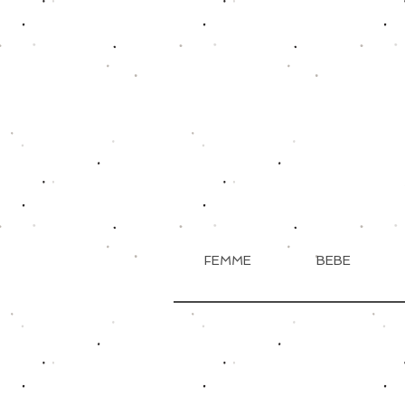
FEMME
BEBE