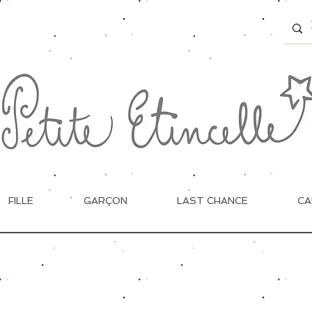
FILLE
GARÇON
LAST CHANCE
CA