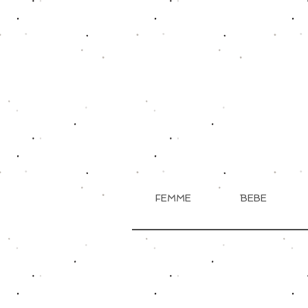
FEMME
BEBE