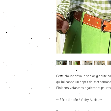
Cette blouse dévoile son originalité p
qui lui donne un esprit doux et romant
Finitions volantées également pour 
⭐
Série limitée / Vichy Addict ⭐