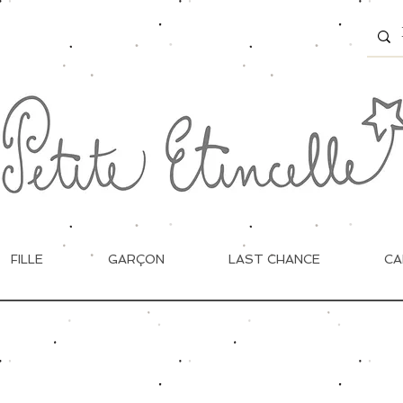
FILLE
GARÇON
LAST CHANCE
CA