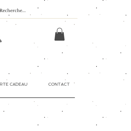
RTE CADEAU
CONTACT