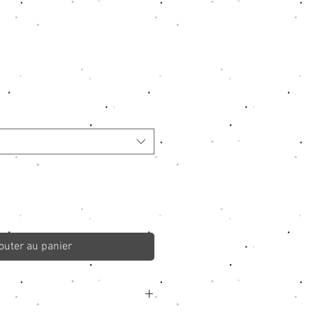
outer au panier