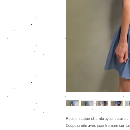
Robe en coton chambray, encolure arr
Coupe droite avec jupe froncée sur tai