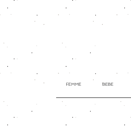
FEMME
BEBE