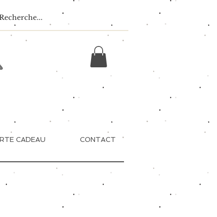
RTE CADEAU
CONTACT