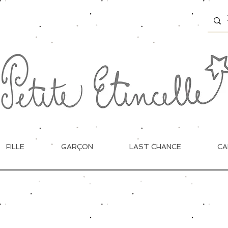
FILLE
GARÇON
LAST CHANCE
CA