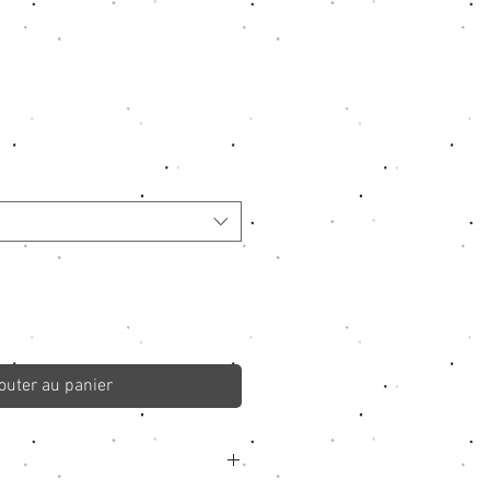
outer au panier