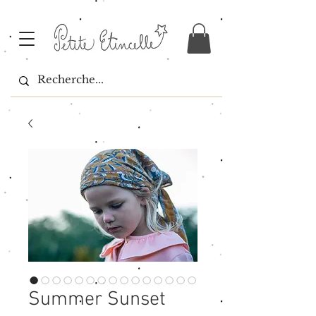
Summer Sunset