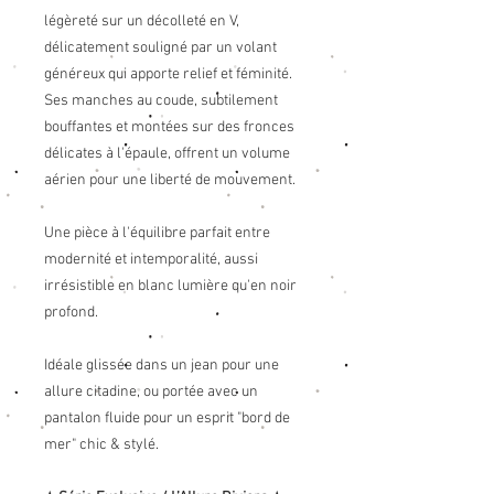
légèreté sur un décolleté en V,
délicatement souligné par un volant
généreux qui apporte relief et féminité.
Ses manches au coude, subtilement
bouffantes et montées sur des fronces
délicates à l'épaule, offrent un volume
aérien pour une liberté de mouvement.
Une pièce à l'équilibre parfait entre
modernité et intemporalité, aussi
irrésistible en blanc lumière qu'en noir
profond.
Idéale glissée dans un jean pour une
allure citadine, ou portée avec un
pantalon fluide pour un esprit "bord de
mer" chic & stylé.